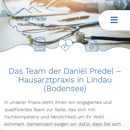
Das Team der Daniél Predel –
Hausarztpraxis in Lindau
(Bodensee)
In unserer Praxis steht Ihnen ein engagiertes und
qualifiziertes Team zur Seite, das sich mit
Fachkompetenz und Herzlichkeit um Ihr Wohl
kümmert. Gemeinsam sorgen wir dafür, dass Sie sich