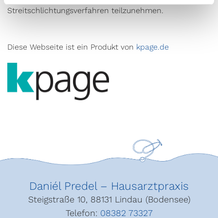
Streitschlichtungsverfahren teilzunehmen.
Diese Webseite ist ein Produkt von
kpage.de
Daniél Predel – Hausarztpraxis
Steigstraße 10, 88131 Lindau (Bodensee)
Telefon:
08382 73327